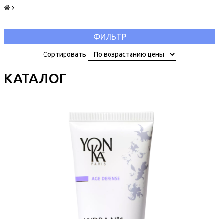
ФИЛЬТР
Сортировать
КАТАЛОГ