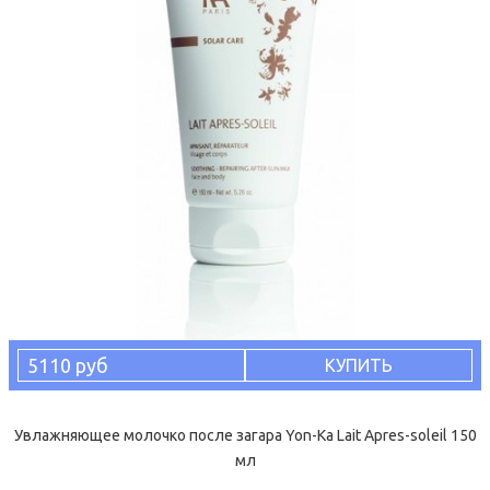
5110 руб
КУПИТЬ
Увлажняющее молочко после загара Yon-Ka Lait Apres-soleil 150
мл