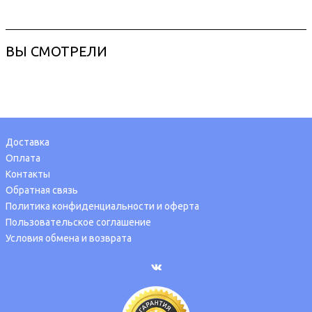
ВЫ СМОТРЕЛИ
Доставка
Оплата
Контакты
Обратная связь
Политика конфиденциальности и оферта
Пользовательское соглашение
Условия обмена и возврата