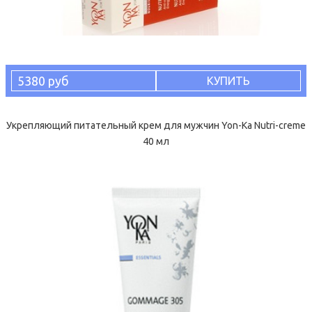
5380 руб
КУПИТЬ
Укрепляющий питательный крем для мужчин Yon-Ka Nutri-creme
40 мл