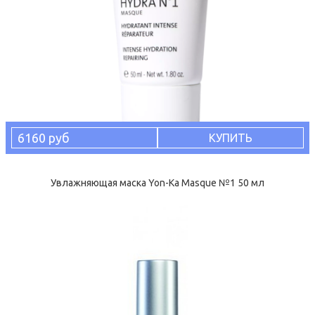
6160 руб
КУПИТЬ
Увлажняющая маска Yon-Ka Masque №1 50 мл