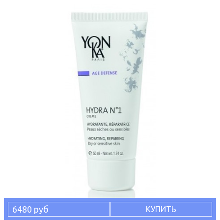
6480 руб
КУПИТЬ