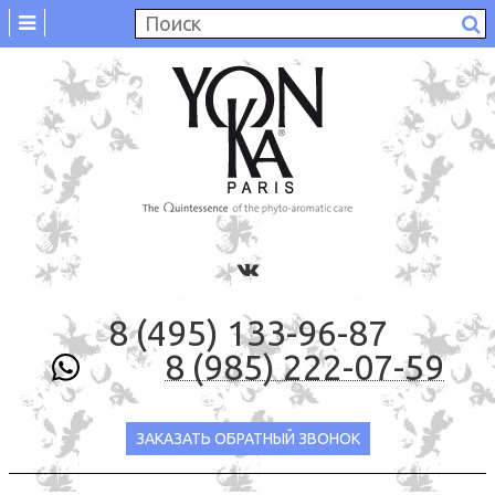
8 (495) 133-96-87
8 (985) 222-07-59
ЗАКАЗАТЬ ОБРАТНЫЙ ЗВОНОК