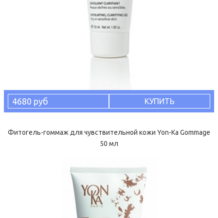
4680 руб
КУПИТЬ
Фитогель-гоммаж для чувствительной кожи Yon-Ka Gommage
50 мл