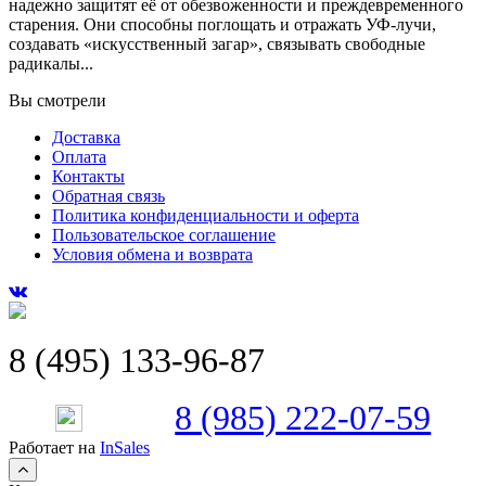
надежно защитят её от обезвоженности и преждевременного
старения. Они способны поглощать и отражать УФ-лучи,
создавать «искусственный загар», связывать свободные
радикалы...
Вы смотрели
Доставка
Оплата
Контакты
Обратная связь
Политика конфиденциальности и оферта
Пользовательское соглашение
Условия обмена и возврата
8 (495) 133-96-87
8 (985) 222-07-59
Работает на
InSales