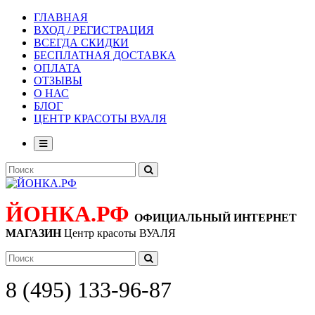
ГЛАВНАЯ
ВХОД / РЕГИСТРАЦИЯ
ВСЕГДА СКИДКИ
БЕСПЛАТНАЯ ДОСТАВКА
ОПЛАТА
ОТЗЫВЫ
О НАС
БЛОГ
ЦЕНТР КРАСОТЫ ВУАЛЯ
ЙОНКА.РФ
ОФИЦИАЛЬНЫЙ ИНТЕРНЕТ
МАГАЗИН
Центр красоты ВУАЛЯ
8 (495) 133-96-87