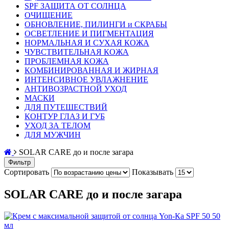
SPF ЗАЩИТА ОТ СОЛНЦА
ОЧИЩЕНИЕ
ОБНОВЛЕНИЕ, ПИЛИНГИ и СКРАБЫ
ОСВЕТЛЕНИЕ И ПИГМЕНТАЦИЯ
НОРМАЛЬНАЯ И СУХАЯ КОЖА
ЧУВСТВИТЕЛЬНАЯ КОЖА
ПРОБЛЕМНАЯ КОЖА
КОМБИНИРОВАННАЯ И ЖИРНАЯ
ИНТЕНСИВНОЕ УВЛАЖНЕНИЕ
АНТИВОЗРАСТНОЙ УХОД
МАСКИ
ДЛЯ ПУТЕШЕСТВИЙ
КОНТУР ГЛАЗ И ГУБ
УХОД ЗА ТЕЛОМ
ДЛЯ МУЖЧИН
SOLAR CARE до и после загара
Фильтр
Сортировать
Показывать
SOLAR CARE до и после загара