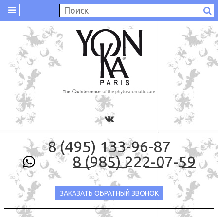
8 (495) 133-96-87
8 (985) 222-07-59
ЗАКАЗАТЬ ОБРАТНЫЙ ЗВОНОК