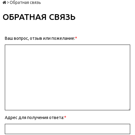
Обратная связь
ОБРАТНАЯ СВЯЗЬ
Ваш вопрос, отзыв или пожелание:
Адрес для получения ответа: