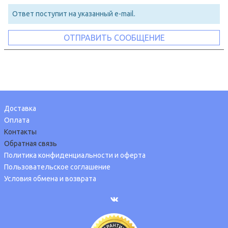
Ответ поступит на указанный e-mail.
Доставка
Оплата
Контакты
Обратная связь
Политика конфиденциальности и оферта
Пользовательское соглашение
Условия обмена и возврата