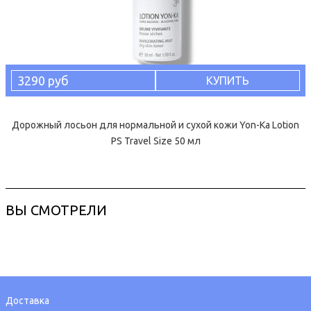
3290 руб
КУПИТЬ
Дорожный лосьон для нормальной и сухой кожи Yon-Ka Lotion
PS Travel Size 50 мл
ВЫ СМОТРЕЛИ
Доставка