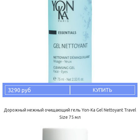
3290 руб
КУПИТЬ
Дорожный нежный очищающий гель Yon-Ka Gel Nettoyant Travel
Size 75 мл