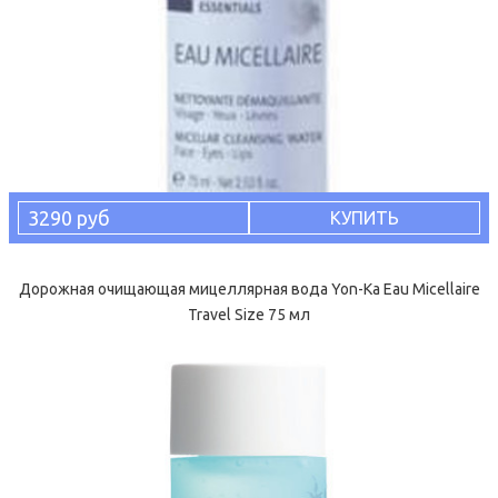
3290 руб
КУПИТЬ
Дорожная очищающая мицеллярная вода Yon-Ka Eau Micellaire
Travel Size 75 мл