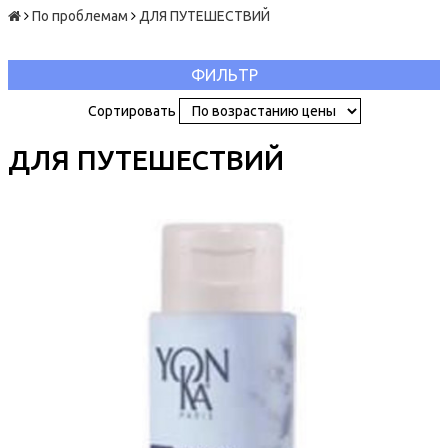
По проблемам
ДЛЯ ПУТЕШЕСТВИЙ
ФИЛЬТР
Сортировать
ДЛЯ ПУТЕШЕСТВИЙ