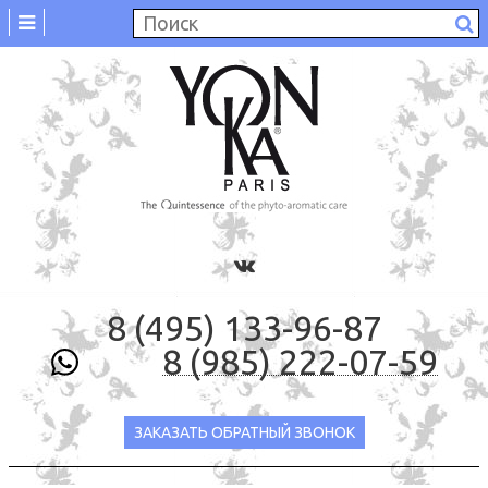
8 (495) 133-96-87
8 (985) 222-07-59
ЗАКАЗАТЬ ОБРАТНЫЙ ЗВОНОК