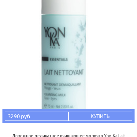
3290 руб
КУПИТЬ
Дорожное деликатное очищающее молочко Yon-Ka Lait