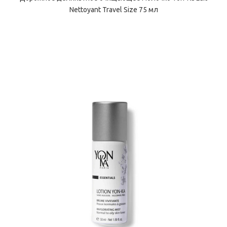
Nettoyant Travel Size 75 мл