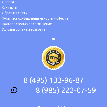
Оплата
Контакты
Обратная связь
Политика конфиденциальности и оферта
Пользовательское соглашение
Условия обмена и возврата
8 (495) 133-96-87
8 (985) 222-07-59