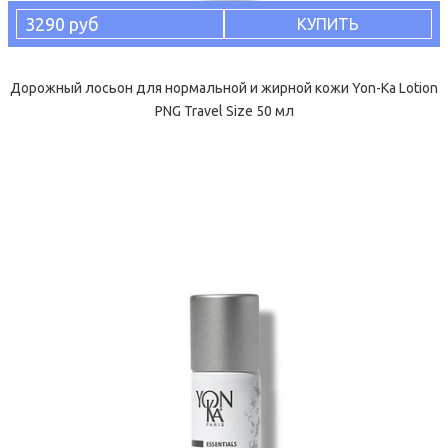
3290 руб
КУПИТЬ
Дорожный лосьон для нормальной и жирной кожи Yon-Ka Lotion
PNG Travel Size 50 мл