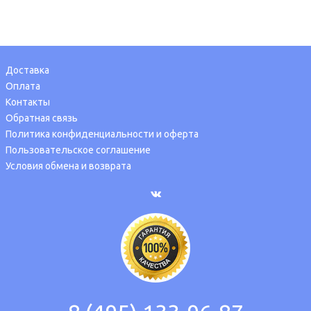
Доставка
Оплата
Контакты
Обратная связь
Политика конфиденциальности и оферта
Пользовательское соглашение
Условия обмена и возврата