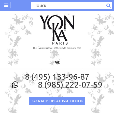
8 (495) 133-96-87
8 (985) 222-07-59
ЗАКАЗАТЬ ОБРАТНЫЙ ЗВОНОК