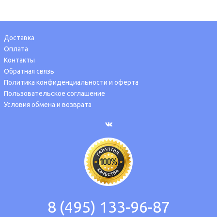
Доставка
Оплата
Контакты
Обратная связь
Политика конфиденциальности и оферта
Пользовательское соглашение
Условия обмена и возврата
8 (495) 133-96-87