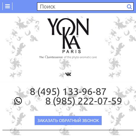
8 (495) 133-96-87
8 (985) 222-07-59
ЗАКАЗАТЬ ОБРАТНЫЙ ЗВОНОК